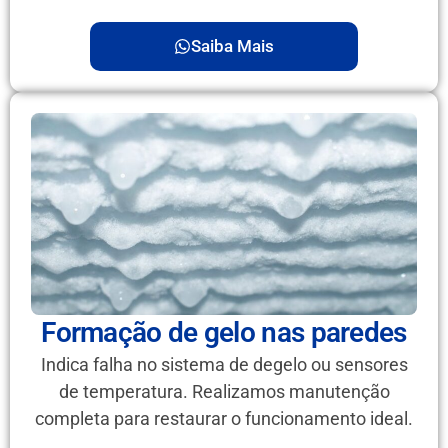
Saiba Mais
Formação de gelo nas paredes
Indica falha no sistema de degelo ou sensores
de temperatura. Realizamos manutenção
completa para restaurar o funcionamento ideal.