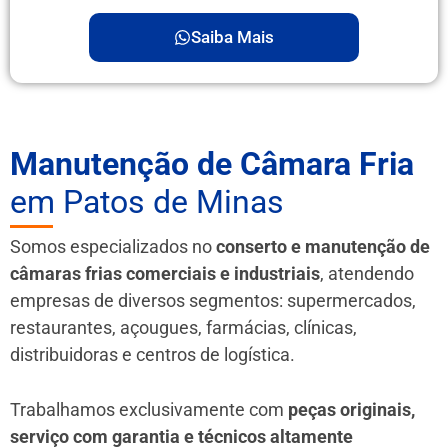
Saiba Mais
Manutenção de Câmara Fria
em Patos de Minas
Somos especializados no
conserto e manutenção de
câmaras frias comerciais e industriais
, atendendo
empresas de diversos segmentos: supermercados,
restaurantes, açougues, farmácias, clínicas,
distribuidoras e centros de logística.
Trabalhamos exclusivamente com
peças originais,
serviço com garantia e técnicos altamente