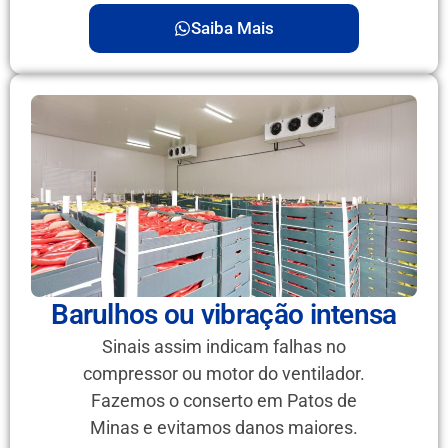
Saiba Mais
Barulhos ou vibração intensa
Sinais assim indicam falhas no
compressor ou motor do ventilador.
Fazemos o conserto em Patos de
Minas e evitamos danos maiores.