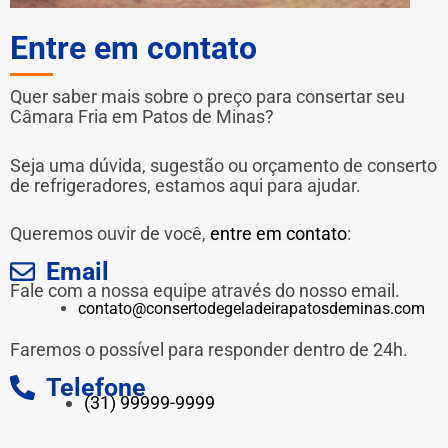
Entre em contato
Quer saber mais sobre o preço para consertar seu
Câmara Fria em Patos de Minas?
Seja uma dúvida, sugestão ou orçamento de conserto
de refrigeradores, estamos aqui para ajudar.
Queremos ouvir de você,
entre em contato
:
Email
Fale com a nossa equipe através do nosso email.
contato@consertodegeladeirapatosdeminas.com
Faremos o possível para responder dentro de 24h.
Telefone
(31) 99999-9999