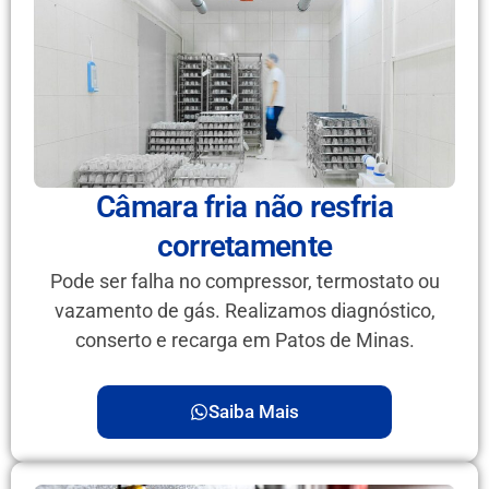
Câmara fria não resfria
corretamente
Pode ser falha no compressor, termostato ou
vazamento de gás. Realizamos diagnóstico,
conserto e recarga em Patos de Minas.
Saiba Mais