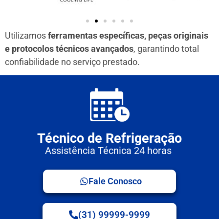
Utilizamos
ferramentas específicas, peças originais
e protocolos técnicos avançados
, garantindo total
confiabilidade no serviço prestado.
Técnico de Refrigeração
Assistência Técnica 24 horas
Fale Conosco
(31) 99999-9999