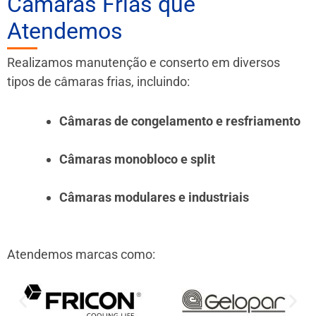
Câmaras Frias que
Atendemos
Realizamos manutenção e conserto em diversos
tipos de câmaras frias, incluindo:
Câmaras de congelamento e resfriamento
Câmaras monobloco e split
Câmaras modulares e industriais
Atendemos marcas como: