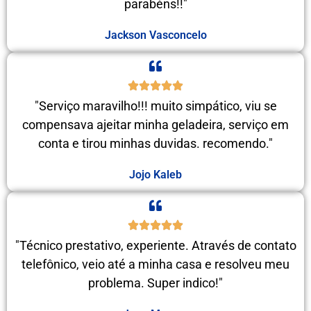
parabéns!!"
Jackson Vasconcelo
"Serviço maravilho!!! muito simpático, viu se
compensava ajeitar minha geladeira, serviço em
conta e tirou minhas duvidas. recomendo."
Jojo Kaleb
"Técnico prestativo, experiente. Através de contato
telefônico, veio até a minha casa e resolveu meu
problema. Super indico!"