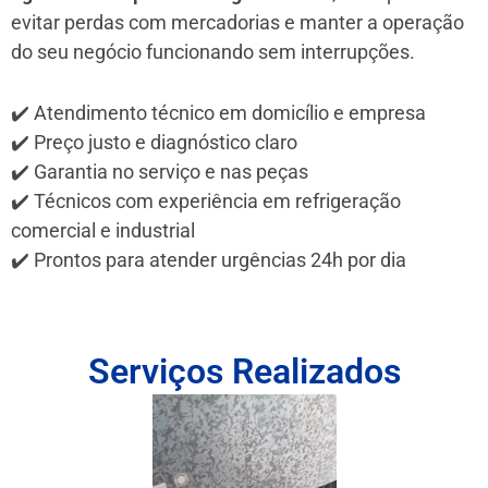
evitar perdas com mercadorias e manter a operação
do seu negócio funcionando sem interrupções.
✔️ Atendimento técnico em domicílio e empresa
✔️ Preço justo e diagnóstico claro
✔️ Garantia no serviço e nas peças
✔️ Técnicos com experiência em refrigeração
comercial e industrial
✔️ Prontos para atender urgências 24h por dia
Serviços Realizados