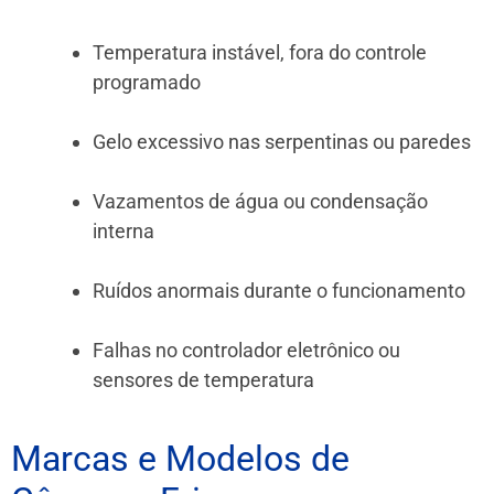
Temperatura instável, fora do controle
programado
Gelo excessivo nas serpentinas ou paredes
Vazamentos de água ou condensação
interna
Ruídos anormais durante o funcionamento
Falhas no controlador eletrônico ou
sensores de temperatura
Marcas e Modelos de