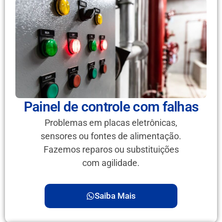
Painel de controle com falhas
Problemas em placas eletrônicas,
sensores ou fontes de alimentação.
Fazemos reparos ou substituições
com agilidade.
Saiba Mais