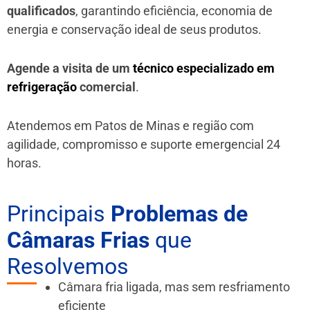
qualificados
, garantindo eficiência, economia de
energia e conservação ideal de seus produtos.
Agende a visita de um
técnico especializado em
refrigeração
comercial
.
Atendemos em Patos de Minas e região
com
agilidade, compromisso e suporte emergencial 24
horas.
Principais
Problemas de
Câmaras Frias
que
Resolvemos
Câmara fria ligada, mas sem resfriamento
eficiente