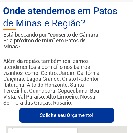
Onde atendemos
em Patos
de Minas e Região?
Está buscando por “
conserto de Câmara
Fria próximo de mim
” em Patos de
Minas?
Além da região, também realizamos
atendimentos a domicílio nos bairros
vizinhos, como: Centro, Jardim Califórnia,
Caiçaras, Lagoa Grande, Cristo Redentor,
Ibituruna, Alto do Horizonte, Santa
Terezinha, Guanabara, Copacabana, Boa
Vista, Val Paraíso, Alto Limoeiro, Nossa
Senhora das Graças, Rosário.
Solicite seu Orçamento!