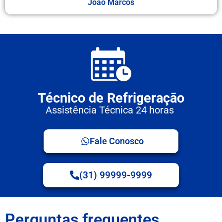
Joao Marcos
Técnico de Refrigeração
Assistência Técnica 24 horas
Fale Conosco
(31) 99999-9999
Perguntas frequentes