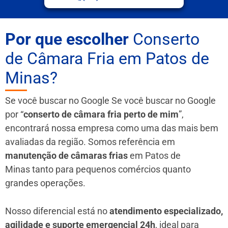
Por que escolher
Conserto
de Câmara Fria em Patos de
Minas?
Se você buscar no Google Se você buscar no Google
por “
conserto de câmara fria perto de mim
”,
encontrará nossa empresa como uma das mais bem
avaliadas da região. Somos referência em
manutenção de câmaras frias
em Patos de
Minas
tanto para pequenos comércios quanto
grandes operações.
Nosso diferencial está no
atendimento especializado,
agilidade e suporte emergencial 24h
, ideal para