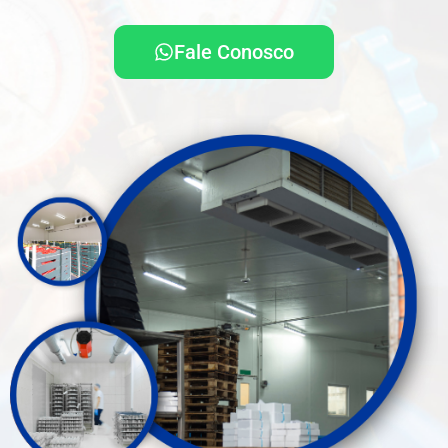
Fale Conosco