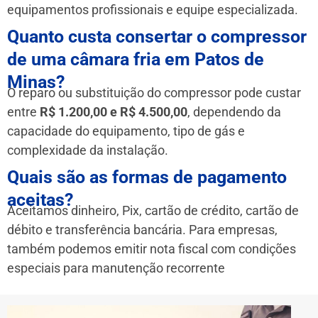
equipamentos profissionais e equipe especializada.
Quanto custa consertar o compressor
de uma câmara fria em Patos de
Minas?
O reparo ou substituição do compressor pode custar
entre
R$ 1.200,00 e R$ 4.500,00
, dependendo da
capacidade do equipamento, tipo de gás e
complexidade da instalação.
Quais são as formas de pagamento
aceitas?
Aceitamos dinheiro, Pix, cartão de crédito, cartão de
débito e transferência bancária. Para empresas,
também podemos emitir nota fiscal com condições
especiais para manutenção recorrente