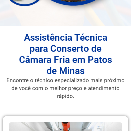
Assistência Técnica
para Conserto de
Câmara Fria em Patos
de Minas
Encontre o técnico especializado mais próximo
de você com o melhor preço e atendimento
rápido.