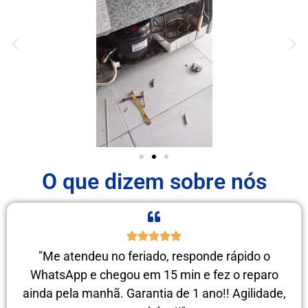
O que dizem sobre nós
"Me atendeu no feriado, responde rápido o
WhatsApp e chegou em 15 min e fez o reparo
ainda pela manhã. Garantia de 1 ano!! Agilidade,