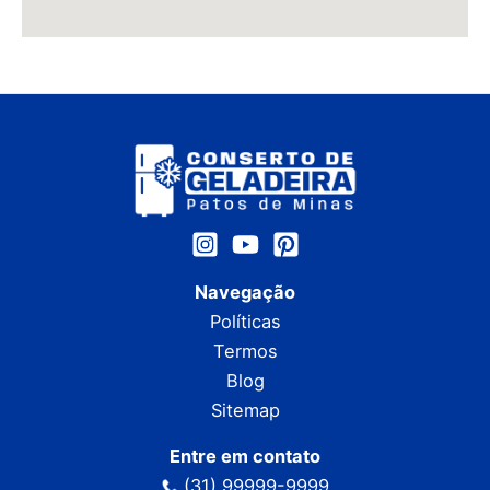
Navegação
Políticas
Termos
Blog
Sitemap
Entre em contato
(31) 99999-9999