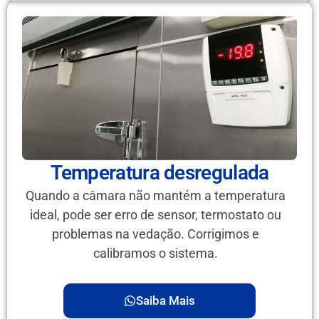
Temperatura desregulada
Quando a câmara não mantém a temperatura
ideal, pode ser erro de sensor, termostato ou
problemas na vedação. Corrigimos e
calibramos o sistema.
Saiba Mais