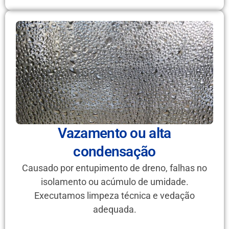
Vazamento ou alta
condensação
Causado por entupimento de dreno, falhas no
isolamento ou acúmulo de umidade.
Executamos limpeza técnica e vedação
adequada.