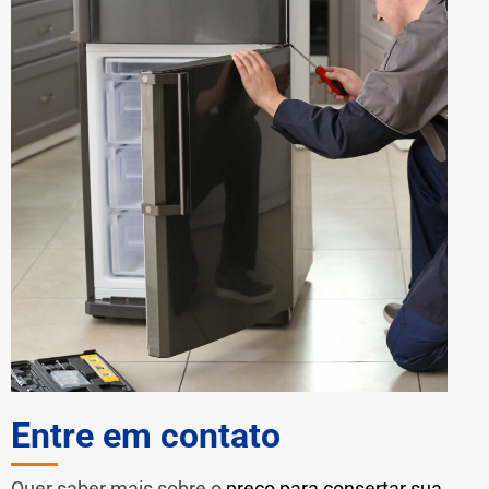
Entre em contato
Quer saber mais sobre o
preço para consertar sua