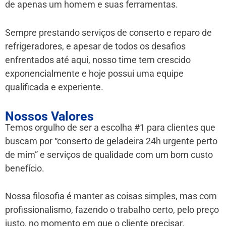
de apenas um homem e suas ferramentas.
Sempre prestando serviços de conserto e reparo de
refrigeradores, e apesar de todos os desafios
enfrentados até aqui, nosso time tem crescido
exponencialmente e hoje possui uma equipe
qualificada e experiente.
Nossos Valores
Temos orgulho de ser a escolha #1 para clientes que
buscam por “conserto de geladeira 24h urgente perto
de mim” e serviços de qualidade com um bom custo
benefício.
Nossa filosofia é manter as coisas simples, mas com
profissionalismo, fazendo o trabalho certo, pelo preço
justo, no momento em que o cliente precisar.