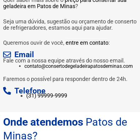
geladeira em Patos de Minas
?
Seja uma dúvida, sugestão ou orçamento de conserto
de refrigeradores, estamos aqui para ajudar.
Queremos ouvir de você,
entre em contato
:
Email
Fale com a nossa equipe através do nosso email.
contato@consertodegeladeirapatosdeminas.com
Faremos o possível para responder dentro de 24h.
Telefone
(31) 99999-9999
Onde atendemos
Patos de
Minas?