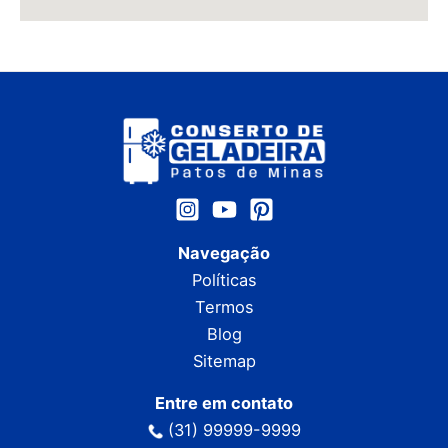
Navegação
Políticas
Termos
Blog
Sitemap
Entre em contato
(31) 99999-9999