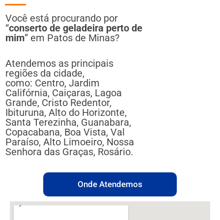
Você está procurando por
“
conserto de geladeira perto de
mim
” em Patos de Minas?
Atendemos as principais
regiões da cidade,
como: Centro, Jardim
Califórnia, Caiçaras, Lagoa
Grande, Cristo Redentor,
Ibituruna, Alto do Horizonte,
Santa Terezinha, Guanabara,
Copacabana, Boa Vista, Val
Paraíso, Alto Limoeiro, Nossa
Senhora das Graças, Rosário.
Onde Atendemos