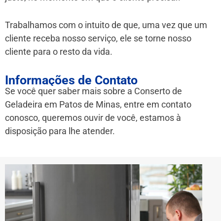
Trabalhamos com o intuito de que, uma vez que um
cliente receba nosso serviço, ele se torne nosso
cliente para o resto da vida.
Informações de Contato
Se você quer saber mais sobre a Conserto de
Geladeira em Patos de Minas
, entre em contato
conosco, queremos ouvir de você, estamos à
disposição para lhe atender.