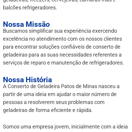
balcões refrigeradores.
Nossa Missão
Buscamos simplificar sua experiência exercendo
excelência no atendimento com os nossos clientes
para encontrar soluções confiáveis de conserto de
geladeiras para as suas necessidades referentes a
serviços de reparo e manutenção de refrigeradores.
Nossa História
A Conserto de Geladeira Patos de Minas nasceu a
partir de uma ideia em ajudar o maior número de
pessoas a resolverem seus problemas com
geladeiras de forma eficiente e rápida.
Somos uma empresa jovem, inicialmente com a ideia