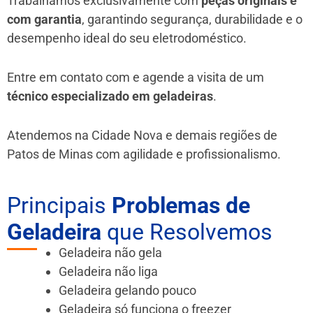
Trabalhamos exclusivamente com
peças originais e
com garantia
, garantindo segurança, durabilidade e o
desempenho ideal do seu eletrodoméstico.
Entre em contato com e agende a visita de um
técnico especializado em geladeiras
.
Atendemos na Cidade Nova e demais regiões de
Patos de Minas
com agilidade e profissionalismo.
Principais
Problemas de
Geladeira
que Resolvemos
Geladeira não gela
Geladeira não liga
Geladeira gelando pouco
Geladeira só funciona o freezer