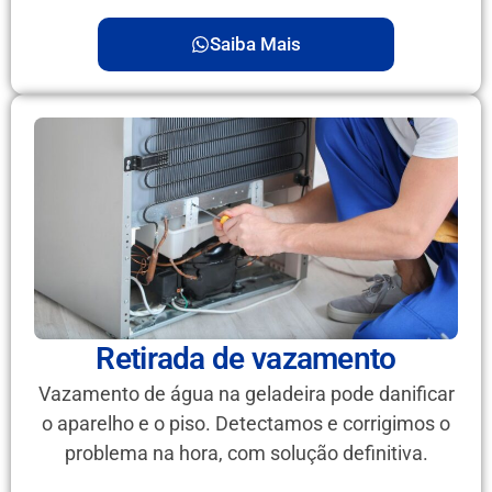
Saiba Mais
Retirada de vazamento
Vazamento de água na geladeira pode danificar
o aparelho e o piso. Detectamos e corrigimos o
problema na hora, com solução definitiva.