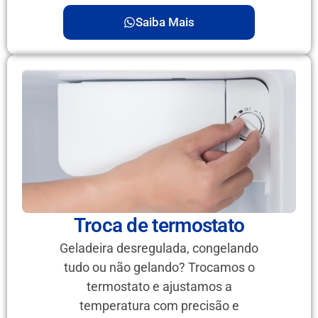
Saiba Mais
Troca de termostato
Geladeira desregulada, congelando
tudo ou não gelando? Trocamos o
termostato e ajustamos a
temperatura com precisão e