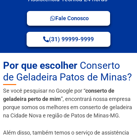
Fale Conosco
(31) 99999-9999
Por que escolher
Conserto
de Geladeira Patos de Minas?
Se você pesquisar no Google por “
conserto de
geladeira perto de mim
”, encontrará nossa empresa
porque somos os melhores em conserto de geladeira
na Cidade Nova e região de Patos de Minas-MG.
Além disso, também temos o serviço de assistência