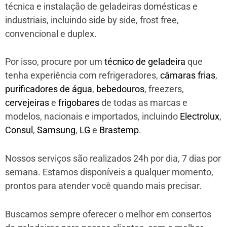
técnica e instalação de geladeiras domésticas e
industriais, incluindo side by side, frost free,
convencional e duplex.
Por isso, procure por um
técnico de geladeira
que
tenha experiência com refrigeradores,
câmaras frias
,
purificadores de água
,
bebedouros
, freezers,
cervejeiras
e
frigobares
de todas as marcas e
modelos, nacionais e importados, incluindo
Electrolux
,
Consul
,
Samsung
,
LG
e
Brastemp
.
Nossos serviços são realizados 24h por dia, 7 dias por
semana. Estamos disponíveis a qualquer momento,
prontos para atender você quando mais precisar.
Buscamos sempre oferecer o melhor em consertos