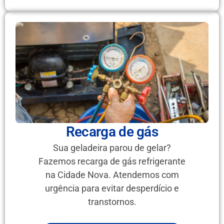
Recarga de gás
Sua geladeira parou de gelar?
Fazemos recarga de gás refrigerante
na Cidade Nova. Atendemos com
urgência para evitar desperdício e
transtornos.