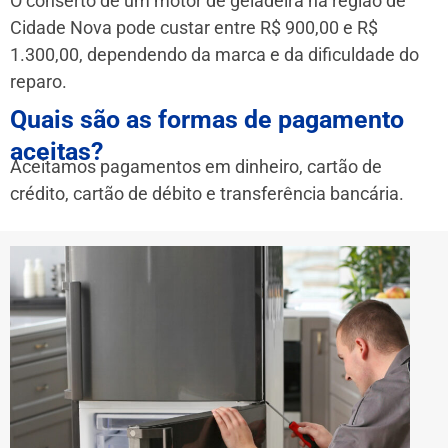
O conserto de um motor de geladeira na região de
Cidade Nova pode custar entre R$ 900,00 e R$
1.300,00, dependendo da marca e da dificuldade do
reparo.
Quais são as formas de pagamento
aceitas?
Aceitamos pagamentos em dinheiro, cartão de
crédito, cartão de débito e transferência bancária.