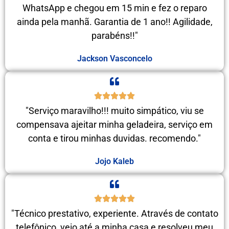
WhatsApp e chegou em 15 min e fez o reparo
ainda pela manhã. Garantia de 1 ano!! Agilidade,
parabéns!!"
Jackson Vasconcelo
"Serviço maravilho!!! muito simpático, viu se
compensava ajeitar minha geladeira, serviço em
conta e tirou minhas duvidas. recomendo."
Jojo Kaleb
"Técnico prestativo, experiente. Através de contato
telefônico, veio até a minha casa e resolveu meu