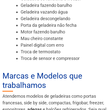
Geladeira fazendo barulho
Geladeira vazando água
Geladeira descongelando
Porta da geladeira não fecha
Motor fazendo barulho
Mau cheiro constante
Painel digital com erro
Troca de termostato
Troca de sensor e compressor
Marcas e Modelos que
trabalhamos
Atendemos modelos de geladeiras como portas
francesas, side by side, compactas, frigobar, freezer,
expositores,
adegas
e balcões refrigerados. Seja qual