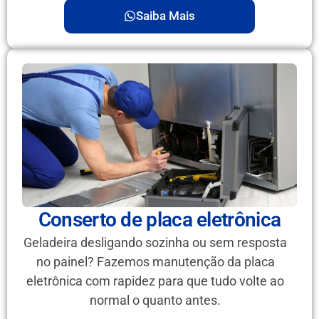
Saiba Mais
Conserto de placa eletrônica
Geladeira desligando sozinha ou sem resposta
no painel? Fazemos manutenção da placa
eletrônica com rapidez para que tudo volte ao
normal o quanto antes.