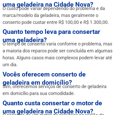
uma geladeira na Cidade Nova?
O custo pode variar dependendo do problema e da
marca/modelo da geladeira, mas geralmente o
conserto pode custar entre R$ 100,00 e R$ 1.300,00.
Quanto tempo leva para consertar
uma geladeira?
O tempo de conserto varia conforme o problema, mas
a maioria dos reparos pode ser concluída em algumas
horas. Alguns casos mais complexos podem levar até
um dia.
Vocês oferecem conserto de
geladeira em domicílio?
Sim, oferecemos serviços de conserto de geladeira
em domicílio para sua comodidade.
Quanto custa consertar o motor de
uma geladeira na Cidade Nova?