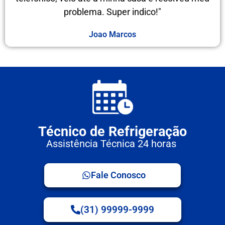
problema. Super indico!"
Joao Marcos
Técnico de Refrigeração
Assistência Técnica 24 horas
Fale Conosco
(31) 99999-9999