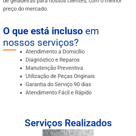
de geladeiras para nossos clientes, com o melhor
preço do mercado.
O que está incluso
em
nossos serviços?
Atendimento a Domicílio
Diagnóstico e Reparos
Manutenção Preventiva
Utilização de Peças Originais
Garantia do Serviço 90 dias
Atendimento Fácil e Rápido
Serviços Realizados