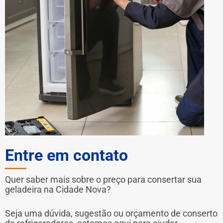
Entre em contato
Quer saber mais sobre o preço para consertar sua
geladeira na Cidade Nova?
Seja uma dúvida, sugestão ou orçamento de conserto