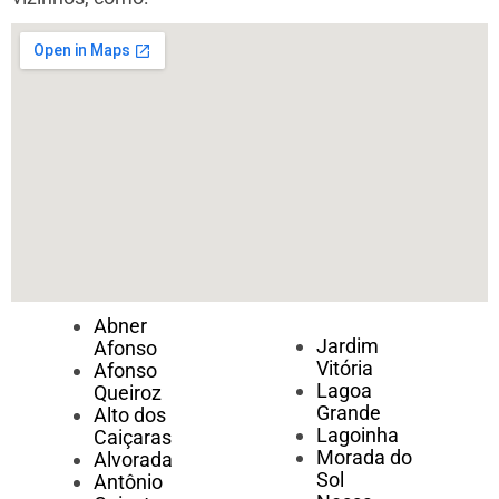
Abner
Jardim
Afonso
Vitória
Afonso
Lagoa
Queiroz
Grande
Alto dos
Lagoinha
Caiçaras
Morada do
Alvorada
Sol
Antônio