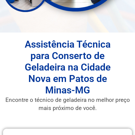
Assistência Técnica
para Conserto de
Geladeira na Cidade
Nova em Patos de
Minas-MG
Encontre o técnico de geladeira no melhor preço
mais próximo de você.