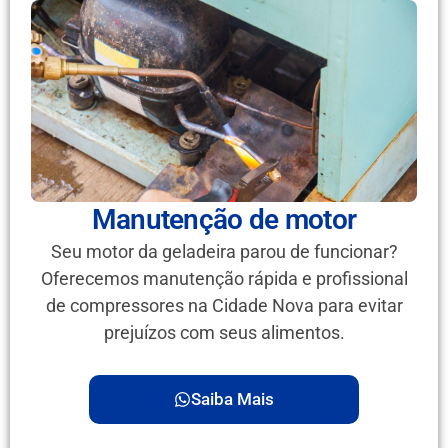
Manutenção de motor
Seu motor da geladeira parou de funcionar?
Oferecemos manutenção rápida e profissional
de compressores na Cidade Nova para evitar
prejuízos com seus alimentos.
Saiba Mais