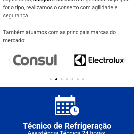
for o tipo, realizamos o conserto com agilidade e
segurança.
Também atuamos com as principais marcas do
mercado:
Técnico de Refrigeração
Assistência Técnica 24 horas