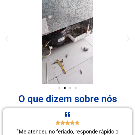
O que dizem sobre nós
"Me atendeu no feriado, responde rápido o