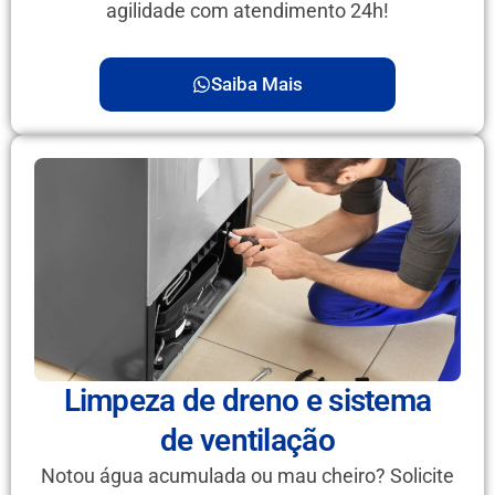
agilidade com atendimento 24h!
Saiba Mais
Limpeza de dreno e sistema
de ventilação
Notou água acumulada ou mau cheiro? Solicite