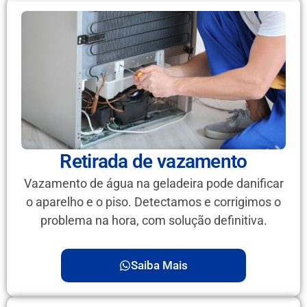
Retirada de vazamento
Vazamento de água na geladeira pode danificar
o aparelho e o piso. Detectamos e corrigimos o
problema na hora, com solução definitiva.
Saiba Mais