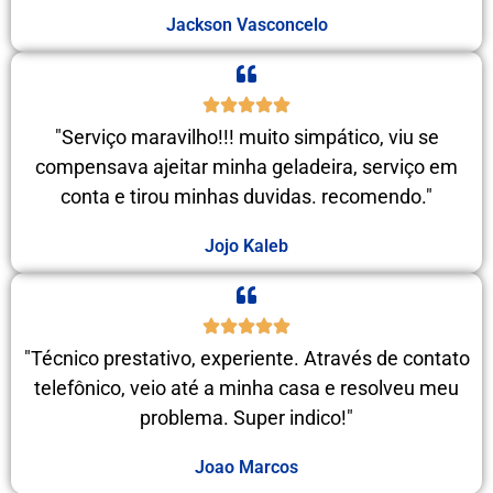
Jackson Vasconcelo
"Serviço maravilho!!! muito simpático, viu se
compensava ajeitar minha geladeira, serviço em
conta e tirou minhas duvidas. recomendo."
Jojo Kaleb
"Técnico prestativo, experiente. Através de contato
telefônico, veio até a minha casa e resolveu meu
problema. Super indico!"
Joao Marcos