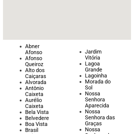
Abner
Jardim
Afonso
Vitória
Afonso
Lagoa
Queiroz
Grande
Alto dos
Lagoinha
Caiçaras
Morada do
Alvorada
Sol
Antônio
Nossa
Caixeta
Senhora
Aurélio
Aparecida
Caixeta
Nossa
Bela Vista
Senhora das
Belvedere
Graças
Boa Vista
Nossa
Brasil