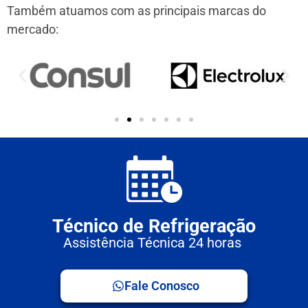
Também atuamos com as principais marcas do
mercado:
Técnico de Refrigeração
Assistência Técnica 24 horas
Fale Conosco