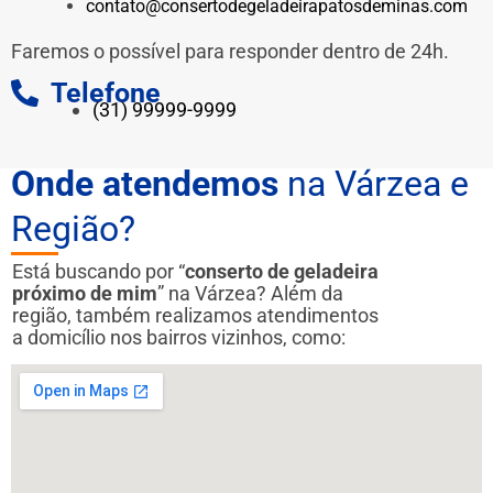
contato@consertodegeladeirapatosdeminas.com
Faremos o possível para responder dentro de 24h.
Telefone
(31) 99999-9999
Onde atendemos
na Várzea e
Região?
Está buscando por “
conserto de geladeira
próximo de mim
” na Várzea? Além da
região, também realizamos atendimentos
a domicílio nos bairros vizinhos, como: