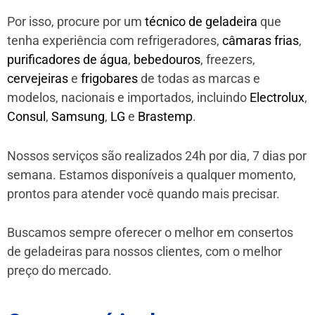
Por isso, procure por um
técnico de geladeira
que
tenha experiência com refrigeradores,
câmaras frias
,
purificadores de água
,
bebedouros
, freezers,
cervejeiras
e
frigobares
de todas as marcas e
modelos, nacionais e importados, incluindo
Electrolux
,
Consul
,
Samsung
,
LG
e
Brastemp
.
Nossos serviços são realizados 24h por dia, 7 dias por
semana. Estamos disponíveis a qualquer momento,
prontos para atender você quando mais precisar.
Buscamos sempre oferecer o melhor em consertos
de geladeiras para nossos clientes, com o melhor
preço do mercado.