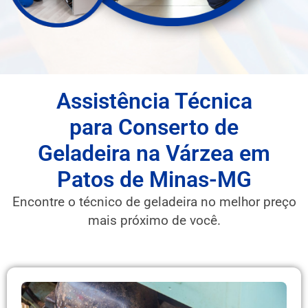
Assistência Técnica
para Conserto de
Geladeira na Várzea em
Patos de Minas-MG
Encontre o técnico de geladeira no melhor preço
mais próximo de você.