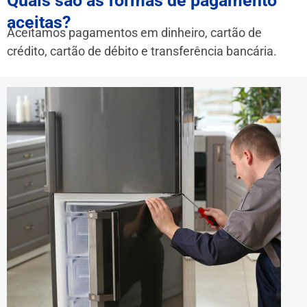
Quais são as formas de pagamento
aceitas?
Aceitamos pagamentos em dinheiro, cartão de
crédito, cartão de débito e transferência bancária.