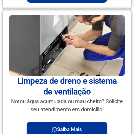
Limpeza de dreno e sistema
de ventilação
Notou água acumulada ou mau cheiro? Solicite
seu atendimento em domicílio!
Saiba Mais