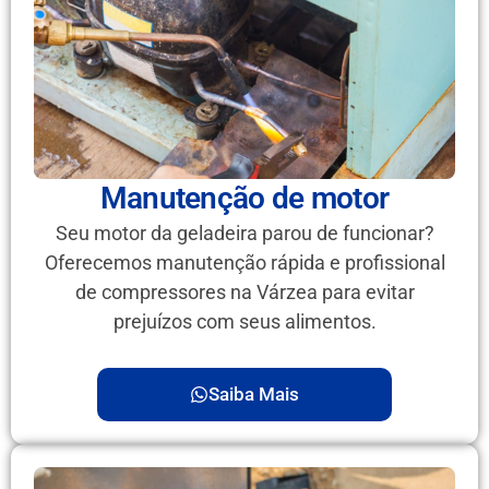
Manutenção de motor
Seu motor da geladeira parou de funcionar?
Oferecemos manutenção rápida e profissional
de compressores na Várzea para evitar
prejuízos com seus alimentos.
Saiba Mais