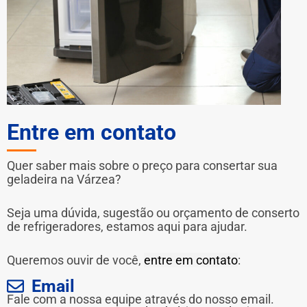
Entre em contato
Quer saber mais sobre o preço para consertar sua
geladeira na Várzea?
Seja uma dúvida, sugestão ou orçamento de conserto
de refrigeradores, estamos aqui para ajudar.
Queremos ouvir de você,
entre em contato
:
Email
Fale com a nossa equipe através do nosso email.