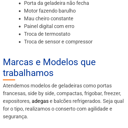
Porta da geladeira não fecha
Motor fazendo barulho
Mau cheiro constante
Painel digital com erro
Troca de termostato
Troca de sensor e compressor
Marcas e Modelos que
trabalhamos
Atendemos modelos de geladeiras como portas
francesas, side by side, compactas, frigobar, freezer,
expositores,
adegas
e balcões refrigerados. Seja qual
for o tipo, realizamos o conserto com agilidade e
segurança.