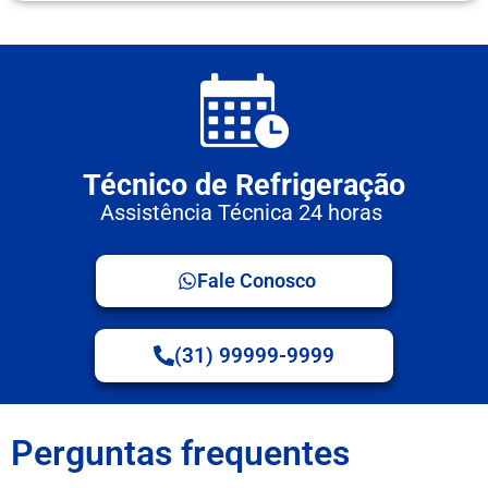
Técnico de Refrigeração
Assistência Técnica 24 horas
Fale Conosco
(31) 99999-9999
Perguntas frequentes