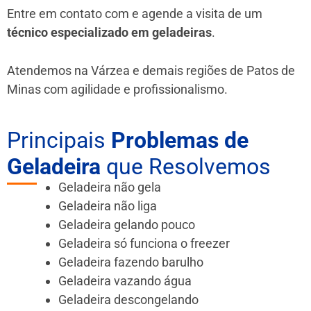
Entre em contato com e agende a visita de um
técnico especializado em geladeiras
.
Atendemos na Várzea e demais regiões de Patos de
Minas
com agilidade e profissionalismo.
Principais
Problemas de
Geladeira
que Resolvemos
Geladeira não gela
Geladeira não liga
Geladeira gelando pouco
Geladeira só funciona o freezer
Geladeira fazendo barulho
Geladeira vazando água
Geladeira descongelando