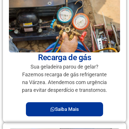
Recarga de gás
Sua geladeira parou de gelar?
Fazemos recarga de gás refrigerante
na Várzea. Atendemos com urgência
para evitar desperdício e transtornos.
Saiba Mais