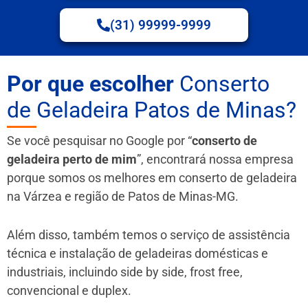
(31) 99999-9999
Por que escolher
Conserto
de Geladeira Patos de Minas?
Se você pesquisar no Google por “
conserto de
geladeira perto de mim
”, encontrará nossa empresa
porque somos os melhores em conserto de geladeira
na Várzea e região de Patos de Minas-MG.
Além disso, também temos o serviço de assistência
técnica e instalação de geladeiras domésticas e
industriais, incluindo side by side, frost free,
convencional e duplex.