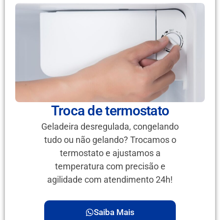
Troca de termostato
Geladeira desregulada, congelando
tudo ou não gelando? Trocamos o
termostato e ajustamos a
temperatura com precisão e
agilidade com atendimento 24h!
Saiba Mais