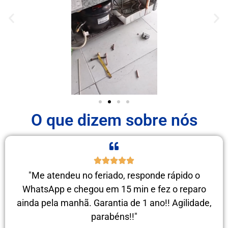
O que dizem sobre nós
"Me atendeu no feriado, responde rápido o
WhatsApp e chegou em 15 min e fez o reparo
ainda pela manhã. Garantia de 1 ano!! Agilidade,
parabéns!!"