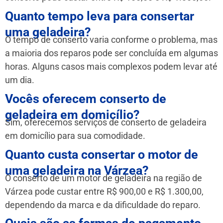
Quanto tempo leva para consertar
uma geladeira?
O tempo de conserto varia conforme o problema, mas
a maioria dos reparos pode ser concluída em algumas
horas. Alguns casos mais complexos podem levar até
um dia.
Vocês oferecem conserto de
geladeira em domicílio?
Sim, oferecemos serviços de conserto de geladeira
em domicílio para sua comodidade.
Quanto custa consertar o motor de
uma geladeira na Várzea?
O conserto de um motor de geladeira na região de
Várzea pode custar entre R$ 900,00 e R$ 1.300,00,
dependendo da marca e da dificuldade do reparo.