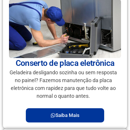
Conserto de placa eletrônica
Geladeira desligando sozinha ou sem resposta
no painel? Fazemos manutenção da placa
eletrônica com rapidez para que tudo volte ao
normal o quanto antes.
Saiba Mais