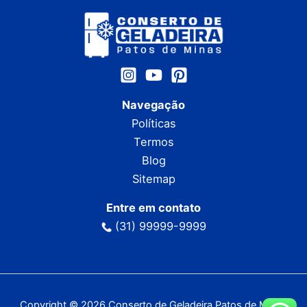
Navegação
Políticas
Termos
Blog
Sitemap
Entre em contato
(31) 99999-9999
Copyright © 2026 Conserto de Geladeira Patos de Minas