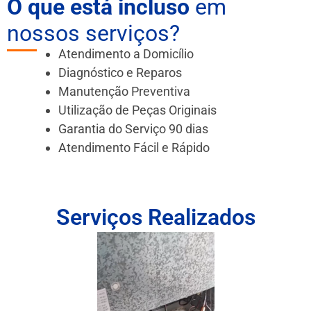
O que está incluso
em
nossos serviços?
Atendimento a Domicílio
Diagnóstico e Reparos
Manutenção Preventiva
Utilização de Peças Originais
Garantia do Serviço 90 dias
Atendimento Fácil e Rápido
Serviços Realizados