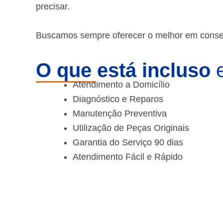
precisar.
Buscamos sempre oferecer o melhor em consert
O que está incluso
e
Atendimento a Domicílio
Diagnóstico e Reparos
Manutenção Preventiva
Utilização de Peças Originais
Garantia do Serviço 90 dias
Atendimento Fácil e Rápido