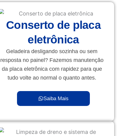
Conserto de placa
eletrônica
Geladeira desligando sozinha ou sem
resposta no painel? Fazemos manutenção
da placa eletrônica com rapidez para que
tudo volte ao normal o quanto antes.
Saiba Mais