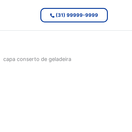
(31) 99999-9999