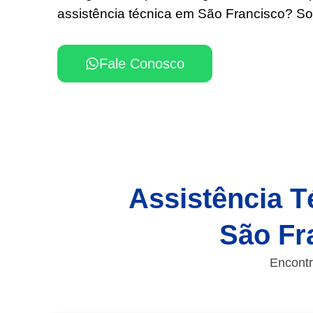
assistência técnica em São Francisco? Sol
Fale Conosco
Assistência T
São Fr
Encontr