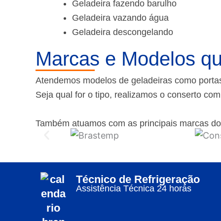
Geladeira fazendo barulho
Geladeira vazando água
Geladeira descongelando
Marcas e Modelos qu
Atendemos modelos de geladeiras como portas f
Seja qual for o tipo, realizamos o conserto co
Também atuamos com as principais marcas do
Técnico de Refrigeração
Assistência Técnica 24 horas