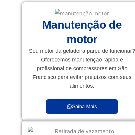
Manutenção de
motor
Seu motor da geladeira parou de funcionar?
Oferecemos manutenção rápida e
profissional de compressores em São
Francisco para evitar prejuízos com seus
alimentos.
Saiba Mais