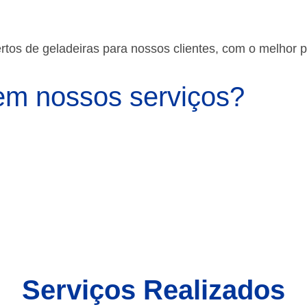
os de geladeiras para nossos clientes, com o melhor 
m nossos serviços?
Serviços Realizados