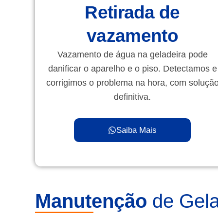
Retirada de
vazamento
Vazamento de água na geladeira pode
danificar o aparelho e o piso. Detectamos e
corrigimos o problema na hora, com soluçã
definitiva.
Saiba Mais
Manutenção
de Gela