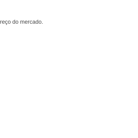
preço do mercado.