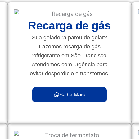
Recarga de gás
Sua geladeira parou de gelar?
Fazemos recarga de gás
refrigerante em São Francisco.
Atendemos com urgência para
evitar desperdício e transtornos.
Saiba Mais