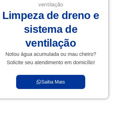
Limpeza de dreno e
sistema de
ventilação
Notou água acumulada ou mau cheiro?
Solicite seu atendimento em domicílio!
Saiba Mais