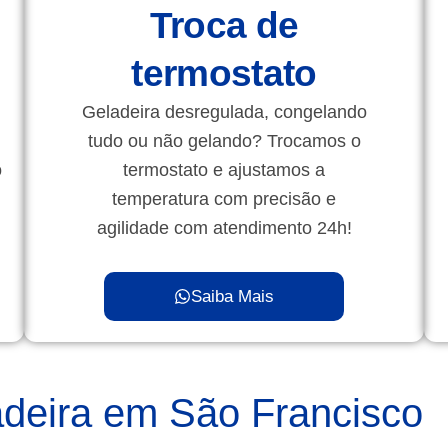
Troca de
termostato
Geladeira desregulada, congelando
tudo ou não gelando? Trocamos o
o
termostato e ajustamos a
temperatura com precisão e
agilidade com atendimento 24h!
Saiba Mais
deira em São Francisco